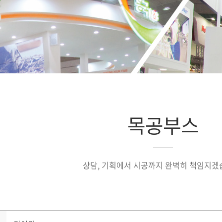
목공부스
상담, 기획에서 시공까지 완벽히 책임지겠