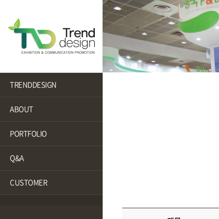
TRENDDESIGN
ABOUT
PORTFOLIO
Q&A
CUSTOMER