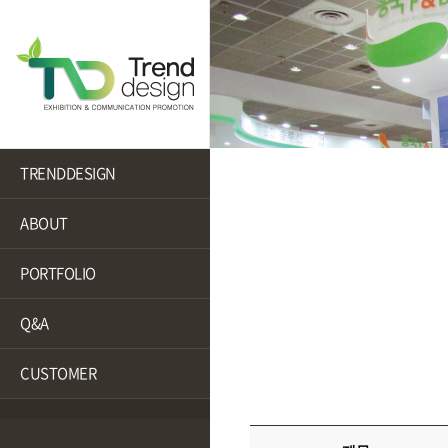
TRENDDESIGN
ABOUT
PORTFOLIO
Q&A
CUSTOMER