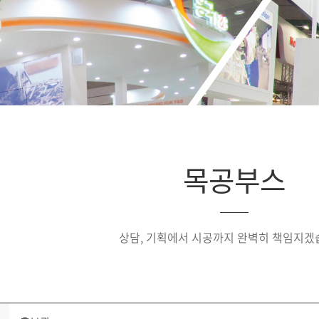
목공부스
상담, 기획에서 시공까지 완벽히 책임지겠