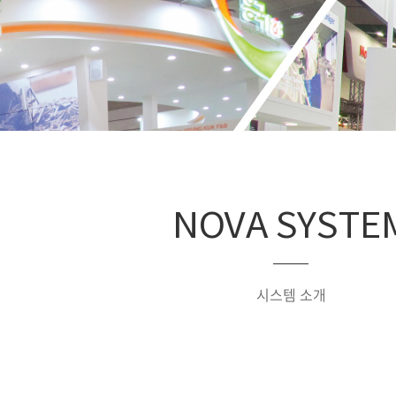
NOVA SYSTE
시스템 소개