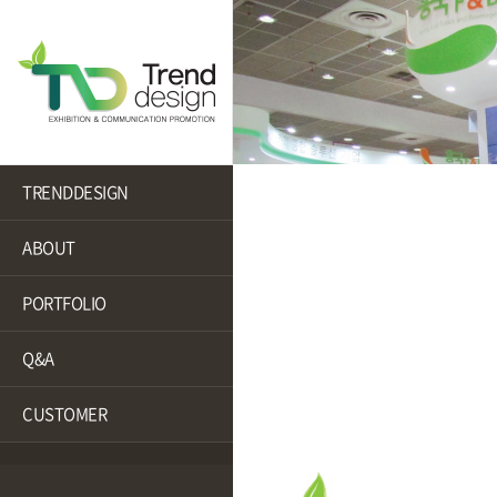
TRENDDESIGN
ABOUT
PORTFOLIO
Q&A
CUSTOMER