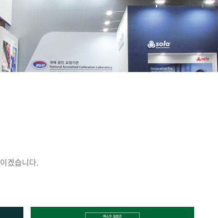
이겠습니다.