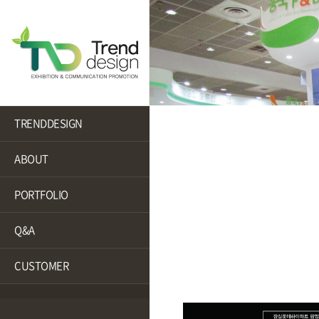
TRENDDESIGN
ABOUT
PORTFOLIO
Q&A
CUSTOMER