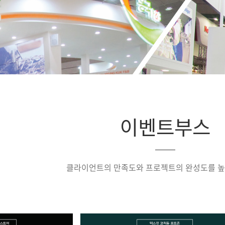
이벤트부스
클라이언트의 만족도와 프로젝트의 완성도를 높